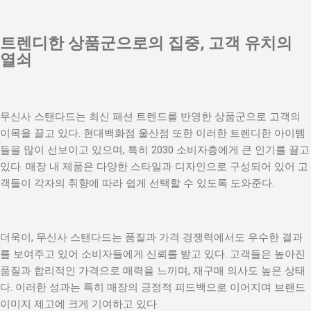
트렌디한 상품군으로의 집중, 고객 유치의
열쇠
무신사 스탠다드는 최신 패션 트렌드를 반영한 상품군으로 고객의
이목을 끌고 있다. 현대백화점 울산점 또한 이러한 트렌디한 아이템
들을 많이 선보이고 있으며, 특히 2030 소비자층에게 큰 인기를 끌고
있다. 매장 내 제품은 다양한 스타일과 디자인으로 구성되어 있어 고
객들이 각자의 취향에 따라 쉽게 선택할 수 있도록 도와준다.
더욱이, 무신사 스탠다드는 품질과 가격 경쟁력에서도 우수한 결과
를 보여주고 있어 소비자들에게 신뢰를 받고 있다. 고객들은 높아진
품질과 합리적인 가격으로 매력을 느끼며, 재구매 의사도 높은 상태
다. 이러한 성과는 특히 매장의 긍정적 피드백으로 이어지며 브랜드
이미지 제고에 크게 기여하고 있다.