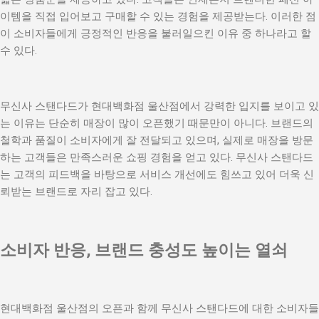
이템을 직접 입어보고 구매할 수 있는 경험을 제공받는다. 이러한 점
이 소비자들에게 긍정적인 반응을 불러일으킨 이유 중 하나라고 할
수 있다.
무신사 스탠다드가 현대백화점 울산점에서 강력한 입지를 보이고 있
는 이유는 단순히 매장이 많이 오픈했기 때문만이 아니다. 브랜드의
철학과 품질이 소비자에게 잘 전달되고 있으며, 실제로 매장을 방문
하는 고객들은 만족스러운 쇼핑 경험을 얻고 있다. 무신사 스탠다드
는 고객의 피드백을 바탕으로 서비스 개선에도 힘쓰고 있어 더욱 신
뢰받는 브랜드로 자리 잡고 있다.
소비자 반응, 브랜드 충성도 높이는 열쇠
현대백화점 울산점의 오픈과 함께 무신사 스탠다드에 대한 소비자들