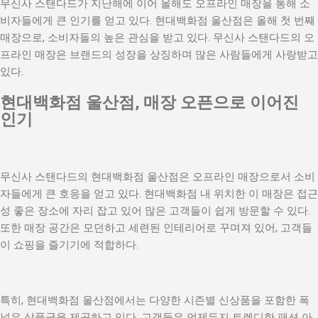
무신사 스탠다드가 지난해에 이어 올해도 오프라인 매장을 통해 소
기본 콘텐츠로 건너뛰기
비자들에게 큰 인기를 얻고 있다. 현대백화점 울산점은 올해 첫 번째
매장으로, 소비자들의 높은 관심을 받고 있다. 무신사 스탠다드의 오
프라인 매장은 브랜드의 성장을 상징하며 많은 사람들에게 사랑받고
있다.
현대백화점 울산점, 매장 오픈으로 이어진
인기
무신사 스탠다드의 현대백화점 울산점은 오프라인 매장으로서 소비
자들에게 큰 호응을 얻고 있다. 현대백화점 내 위치한 이 매장은 접근
성 좋은 장소에 자리 잡고 있어 많은 고객들이 쉽게 방문할 수 있다.
또한 매장 공간은 모던하고 세련된 인테리어로 꾸며져 있어, 고객들
이 쇼핑을 즐기기에 적합하다.
특히, 현대백화점 울산점에서는 다양한 시즌별 신상품을 포함한 폭
넓은 상품군을 제공하고 있다. 고객들은 언제든지 트렌디한 패션 아