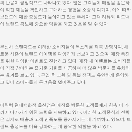
의 반응이 긍정적으로 나타나고 있다. 많은 고객들이 매장을 방문하
여 직접 제품을 확인하고 구매하는 경험을 소중히 여기며, 이에 따라
브랜드에 대한 충성도가 높아지고 있는 추세다. 고객 리뷰와 피드백
이 브랜드 홍보에 중요한 역할을 하고 있음을 알 수 있다.
무신사 스탠다드는 이러한 소비자들의 목소리를 적극 반영하여, 새
로운 시즌의 브랜드 아이템을 다양하게 선보이고 있으며, 매장 촉진
을 위한 다양한 이벤트도 진행하고 있다. 매장 내 이벤트는 소비자들
이 직접 참여하는 즐거운 기회를 제공하여 더 많은 방문자를 유치하
는 효과를 보고 있다. 구입 후 교환 및 환불 정책도 유연하게 운영하
고 있어 소비자들의 두려움을 덜어주고 있다.
이처럼 현대백화점 울산점은 매장을 방문한 고객들에게 한층 더 가
까이 다가가기 위한 노력을 지속하고 있다. 이러한 고객중심의 전략
은 실제로 매출과 고객 만족도를 증가시키는 데 기여하고 있으며, 브
랜드 충성도를 더욱 강화하는 데 중요한 역할을 하고 있다.