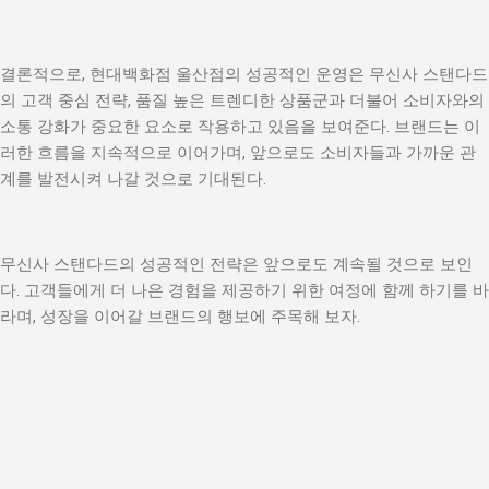
결론적으로, 현대백화점 울산점의 성공적인 운영은 무신사 스탠다드
의 고객 중심 전략, 품질 높은 트렌디한 상품군과 더불어 소비자와의
소통 강화가 중요한 요소로 작용하고 있음을 보여준다. 브랜드는 이
러한 흐름을 지속적으로 이어가며, 앞으로도 소비자들과 가까운 관
계를 발전시켜 나갈 것으로 기대된다.
무신사 스탠다드의 성공적인 전략은 앞으로도 계속될 것으로 보인
다. 고객들에게 더 나은 경험을 제공하기 위한 여정에 함께 하기를 바
라며, 성장을 이어갈 브랜드의 행보에 주목해 보자.